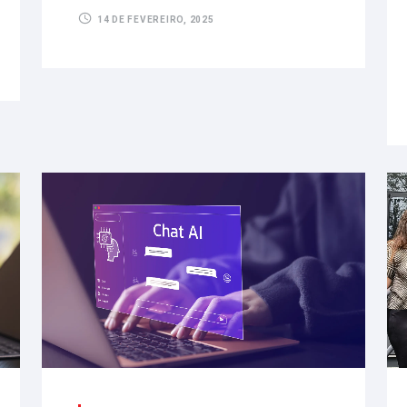
14 DE FEVEREIRO, 2025