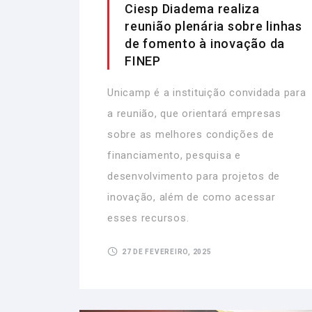
Ciesp Diadema realiza
reunião plenária sobre linhas
de fomento à inovação da
FINEP
Unicamp é a instituição convidada para
a reunião, que orientará empresas
sobre as melhores condições de
financiamento, pesquisa e
desenvolvimento para projetos de
inovação, além de como acessar
esses recursos.
27 DE FEVEREIRO, 2025