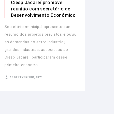
Ciesp Jacareí promove
reunião com secretário de
Desenvolvimento Econômico
Secretário municipal apresentou um
resumo dos projetos previstos e ouviu
as demandas do setor industrial;
grandes indústrias, associadas ao
Ciesp Jacareí, participaram desse
primeiro encontro
10 DE FEVEREIRO, 2025