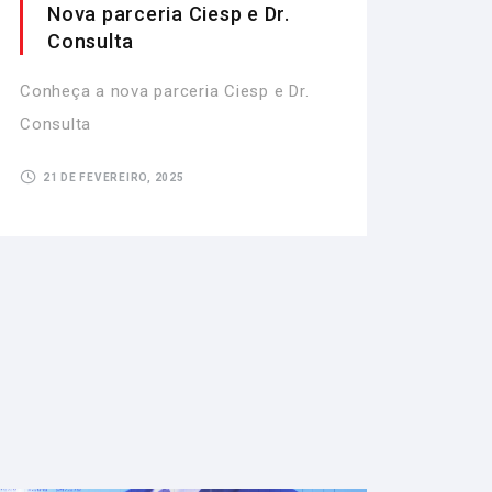
Nova parceria Ciesp e Dr.
Consulta
Conheça a nova parceria Ciesp e Dr.
Consulta
21 DE FEVEREIRO, 2025