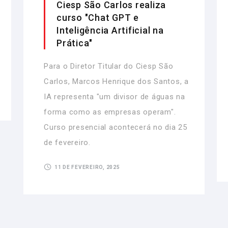
Ciesp São Carlos realiza
curso "Chat GPT e
Inteligência Artificial na
Prática"
Para o Diretor Titular do Ciesp São
Carlos, Marcos Henrique dos Santos, a
IA representa "um divisor de águas na
forma como as empresas operam".
Curso presencial acontecerá no dia 25
de fevereiro.
11 DE FEVEREIRO, 2025