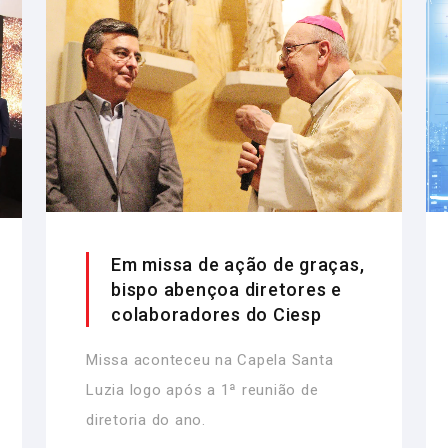
Em missa de ação de graças,
bispo abençoa diretores e
colaboradores do Ciesp
Missa aconteceu na Capela Santa
Luzia logo após a 1ª reunião de
diretoria do ano.