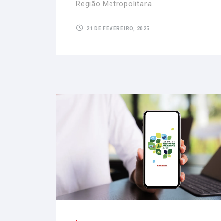
Região Metropolitana.
21 DE FEVEREIRO, 2025