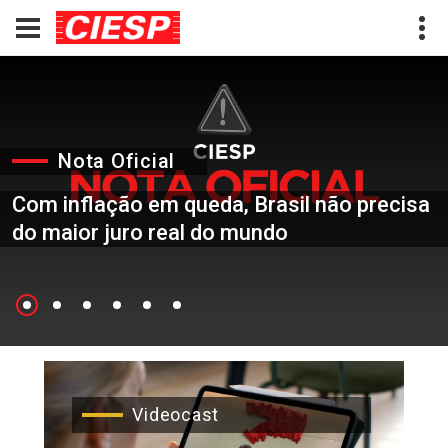
Nota Oficial
Com inflação em queda, Brasil não precisa
do maior juro real do mundo
Videocast