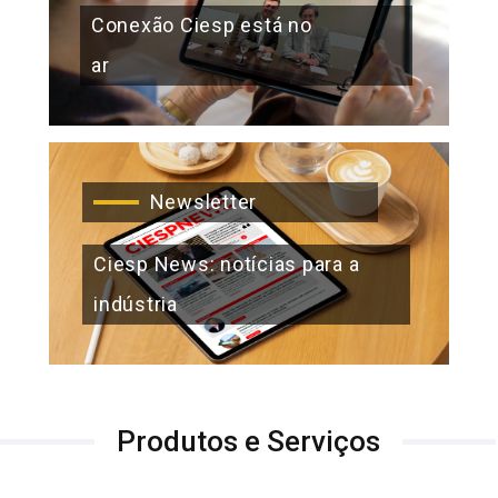
Conexão Ciesp está no
ar
Newsletter
Ciesp News: notícias para a
indústria
Produtos e Serviços