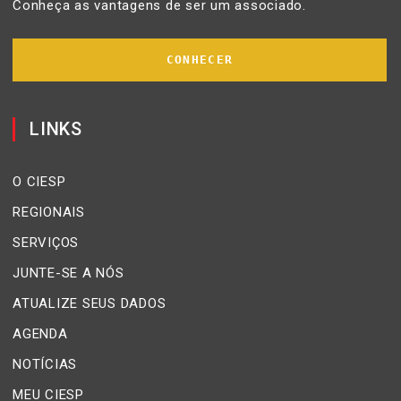
Conheça as vantagens de ser um associado.
CONHECER
LINKS
O CIESP
REGIONAIS
SERVIÇOS
JUNTE-SE A NÓS
ATUALIZE SEUS DADOS
AGENDA
NOTÍCIAS
MEU CIESP