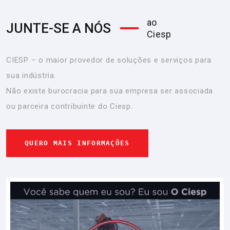
ao
JUNTE-SE A NÓS
Ciesp
CIESP – o maior provedor de soluções e serviços para
sua indústria.
Não existe burocracia para sua empresa ser associada
ou parceira contribuinte do Ciesp.
QUERO MAIS INFORMAÇÕES