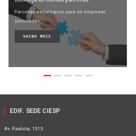
Parcerias estratégicas para as empresas
associadas.
SAIBA MAIS
EDIF. SEDE CIESP
Av. Paulista, 1313