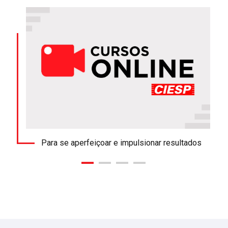
Para se aperfeiçoar e impulsionar resultados