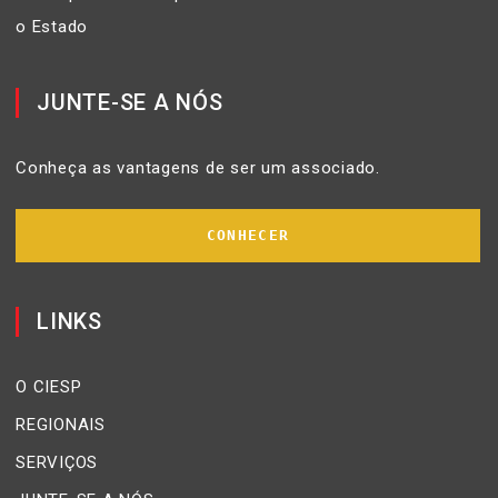
o Estado
JUNTE-SE A NÓS
Conheça as vantagens de ser um associado.
CONHECER
LINKS
O CIESP
REGIONAIS
SERVIÇOS