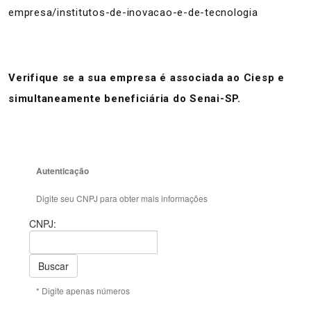
empresa/institutos-de-inovacao-e-de-tecnologia
Verifique se a sua empresa é associada ao Ciesp e
simultaneamente beneficiária do Senai-SP.