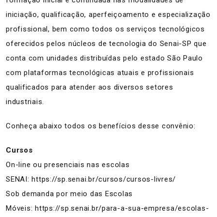
formação inicial e continuada nas modalidades de
iniciação, qualificação, aperfeiçoamento e especialização
profissional, bem como todos os serviços tecnológicos
oferecidos pelos núcleos de tecnologia do Senai-SP que
conta com unidades distribuídas pelo estado São Paulo
com plataformas tecnológicas atuais e profissionais
qualificados para atender aos diversos setores
industriais.
Conheça abaixo todos os benefícios desse convênio:
Cursos
On-line ou presenciais nas escolas
SENAI:
https://sp.senai.br/cursos/cursos-livres/
Sob demanda por meio das Escolas
Móveis:
https://sp.senai.br/para-a-sua-empresa/escolas-