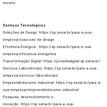
moveis
Serviços Tecnológicos
Soluções de Design:
https://sp.senai.br/para-a-sua-
empresa/solucoes-de-design
Eficiência Enérgica:
https://sp.senai.br/para-a-sua-
empresa/eficiencia-energetica
Transformação Digital:
https://jornadadigital.sp.senai.br/
Serviços Laboratoriais:
https://sp.senai.br/para-a-sua-
empresa/servicos-laboratoriais
Empreendedorismo Industrial:
https://sp.senai.br/para-a-
sua-empresa/empreendedorismo-industrial
Pesquisa, desenvolvimento e
inovação:
https://sp.senai.br/para-a-sua-