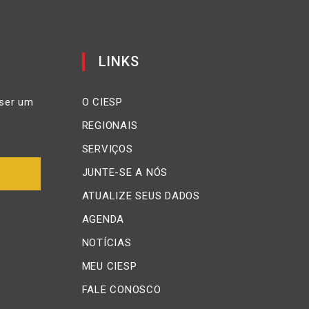
LINKS
ser um
O CIESP
REGIONAIS
SERVIÇOS
JUNTE-SE A NÓS
ATUALIZE SEUS DADOS
AGENDA
NOTÍCIAS
MEU CIESP
FALE CONOSCO