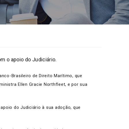
m o apoio do Judiciário.
co-Brasileiro de Direito Marítimo, que
inistra Ellen Gracie Northfleet, e por sua
apoio do Judiciário à sua adoção, que