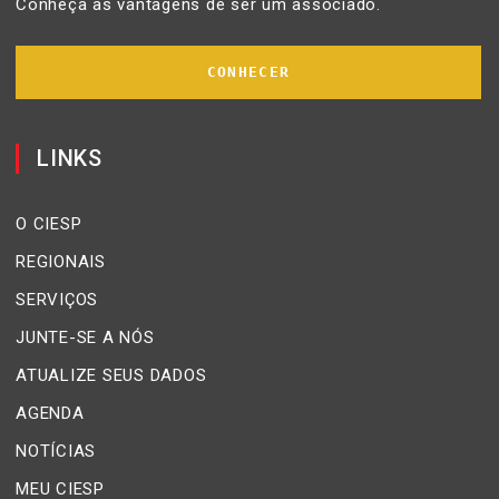
Conheça as vantagens de ser um associado.
CONHECER
LINKS
O CIESP
REGIONAIS
SERVIÇOS
JUNTE-SE A NÓS
ATUALIZE SEUS DADOS
AGENDA
NOTÍCIAS
MEU CIESP