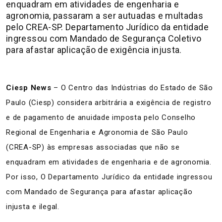
enquadram em atividades de engenharia e
agronomia, passaram a ser autuadas e multadas
pelo CREA-SP. Departamento Jurídico da entidade
ingressou com Mandado de Segurança Coletivo
para afastar aplicação de exigência injusta.
Ciesp News
– O Centro das Indústrias do Estado de São
Paulo (Ciesp) considera arbitrária a exigência de registro
e de pagamento de anuidade imposta pelo Conselho
Regional de Engenharia e Agronomia de São Paulo
(CREA-SP) às empresas associadas que não se
enquadram em atividades de engenharia e de agronomia.
Por isso, O Departamento Jurídico da entidade ingressou
com Mandado de Segurança para afastar aplicação
injusta e ilegal.