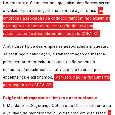
No entanto, o Ciesp destaca que, além de não exercerem
atividade típica de engenharia e/ou de agronomia,
as
empresas associadas da entidade também não atuam na
execução de obras ou na prestação de serviços
relacionados às áreas determinadas pelo CREA-SP.
A atividade típica das empresas associadas em questão
se restringe à fabricação, à transformação de matéria-
prima em produto industrializado e não possuem
nenhuma afinidade com as atividades exercidas por
engenheiros e agrônomos.
Por isso, não há fundamento
para registro no CREA-SP.
Exigência ultrapassa os limites constitucionais
O Mandado de Segurança Coletivo do Ciesp não contesta
a validade da mencionada lei, o que está em discussão
é