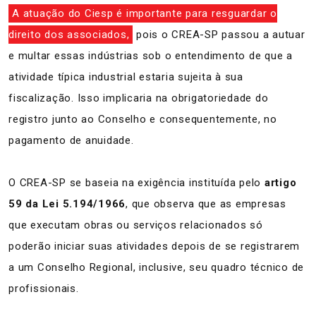
A atuação do Ciesp é importante para resguardar o
direito dos associados,
pois o CREA-SP passou a autuar
e multar essas indústrias sob o entendimento de que a
atividade típica industrial estaria sujeita à sua
fiscalização. Isso implicaria na obrigatoriedade do
registro junto ao Conselho e consequentemente, no
pagamento de anuidade.
O CREA-SP se baseia na exigência instituída pelo
artigo
59 da Lei 5.194/1966
, que observa que as empresas
que executam obras ou serviços relacionados só
poderão iniciar suas atividades depois de se registrarem
a um Conselho Regional, inclusive, seu quadro técnico de
profissionais.