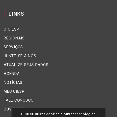
LINKS
O CIESP
REGIONAIS
SERVIÇOS
JUNTE-SE A NÓS
ATUALIZE SEUS DADOS
AGENDA
NOTÍCIAS
MEU CIESP
FALE CONOSCO
OUVIDORIA
O CIESP utiliza cookies e outras tecnologias