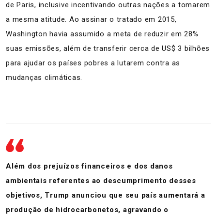
de Paris, inclusive incentivando outras nações a tomarem
a mesma atitude. Ao assinar o tratado em 2015,
Washington havia assumido a meta de reduzir em 28%
suas emissões, além de transferir cerca de US$ 3 bilhões
para ajudar os países pobres a lutarem contra as
mudanças climáticas.
Além dos prejuízos financeiros e dos danos
ambientais referentes ao descumprimento desses
objetivos, Trump anunciou que seu país aumentará a
produção de hidrocarbonetos, agravando o