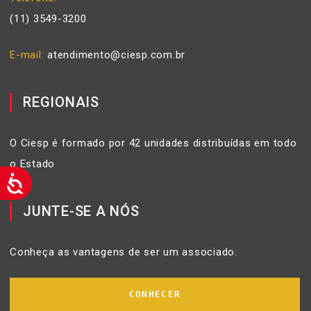
(11) 3549-3200
E-mail
atendimento@ciesp.com.br
REGIONAIS
O Ciesp é formado por 42 unidades distribuídas em todo
o Estado
JUNTE-SE A NÓS
Conheça as vantagens de ser um associado.
CONHECER