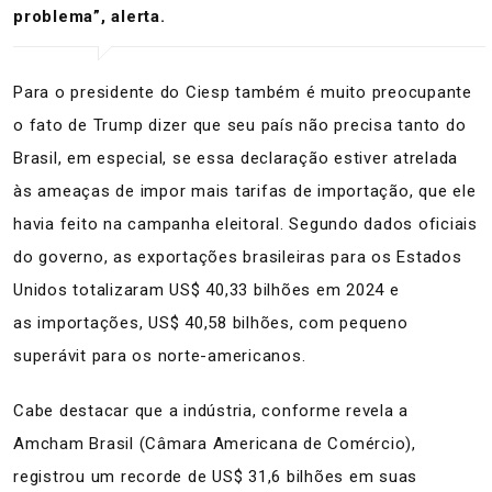
problema”, alerta.
Para o presidente do Ciesp também é muito preocupante
o fato de Trump dizer que seu país não precisa tanto do
Brasil, em especial, se essa declaração estiver atrelada
às ameaças de impor mais tarifas de importação, que ele
havia feito na campanha eleitoral. Segundo dados oficiais
do governo, as exportações brasileiras para os Estados
Unidos totalizaram US$ 40,33 bilhões em 2024 e
as importações, US$ 40,58 bilhões, com pequeno
superávit para os norte-americanos.
Cabe destacar que a indústria, conforme revela a
Amcham Brasil (Câmara Americana de Comércio),
registrou um recorde de US$ 31,6 bilhões em suas