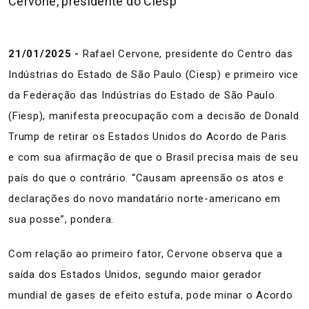
Cervone, presidente do Ciesp
21/01/2025 -
Rafael Cervone, presidente do Centro das
Indústrias do Estado de São Paulo (Ciesp) e primeiro vice
da Federação das Indústrias do Estado de São Paulo
(Fiesp), manifesta preocupação com a decisão de Donald
Trump de retirar os Estados Unidos do Acordo de Paris
e com sua afirmação de que o Brasil precisa mais de seu
país do que o contrário. “Causam apreensão os atos e
declarações do novo mandatário norte-americano em
sua posse”, pondera.
Com relação ao primeiro fator, Cervone observa que a
saída dos Estados Unidos, segundo maior gerador
mundial de gases de efeito estufa, pode minar o Acordo