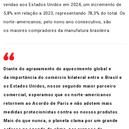
vendas aos Estados Unidos em 2024, um incremento de
5,8% em relação a 2023, representando 78,3% do total. Os
norte-americanos, pelo nono ano consecutivo, são
os maiores compradores da manufatura brasileira.
Diante do agravamento do aquecimento global e
da importância do comércio bilateral entre o Brasil e
os Estados Unidos, nosso segundo maior parceiro
comercial, esperamos que os norte-americanos
retornem ao Acordo de Paris e não adotem mais
medidas protecionistas contra os nossos produtos.
Mais do que nunca, o planeta clama por um grande