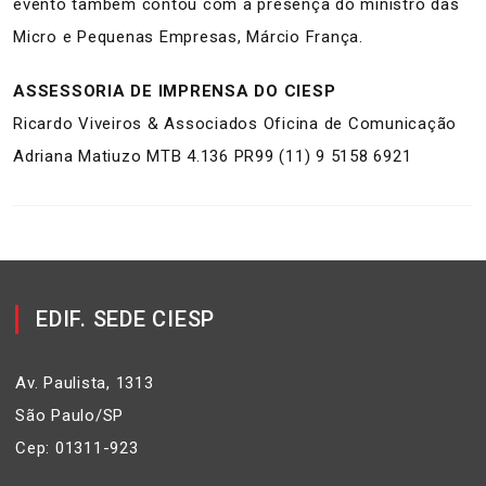
evento também contou com a presença do ministro das
Micro e Pequenas Empresas, Márcio França.
ASSESSORIA DE IMPRENSA DO CIESP
Ricardo Viveiros & Associados Oficina de Comunicação
Adriana Matiuzo MTB 4.136 PR99 (11) 9 5158 6921
EDIF. SEDE CIESP
Av. Paulista, 1313
São Paulo/SP
Cep: 01311-923