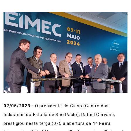
07/05/2023 -
O presidente do Ciesp (Centro das
Indústrias do Estado de São Paulo), Rafael Cervone,
prestigiou nesta terça (07), a abertura da
4ª Feira