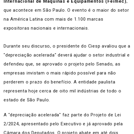
Internacional de Máquinas e Equipamentos (Feimec)
,
que acontece em São Paulo. O evento é o maior do setor
na América Latina com mais de 1.100 marcas
expositoras nacionais e internacionais.
Durante seu discurso, o presidente do Ciesp avaliou que a
"depreciação acelerada" deverá ajudar o setor industrial e
defendeu que, se aprovado o projeto pelo Senado, as
empresas invistam o mais rápido possível para não
perderem o prazo do benefício. A entidade paulista
representa hoje cerca de oito mil indústrias de todo o
estado de São Paulo.
A "depreciação acelerada" faz parte do Projeto de Lei
2/2024, apresentado pelo Executivo e já aprovado pela
Câmara dos Deputados. O projeto abate em até dois