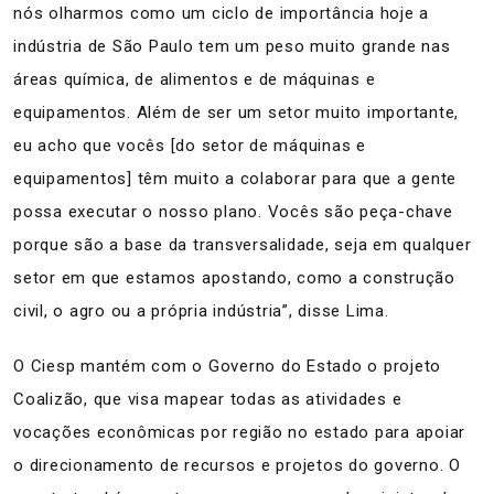
nós olharmos como um ciclo de importância hoje a
indústria de São Paulo tem um peso muito grande nas
áreas química, de alimentos e de máquinas e
equipamentos. Além de ser um setor muito importante,
eu acho que vocês [do setor de máquinas e
equipamentos] têm muito a colaborar para que a gente
possa executar o nosso plano. Vocês são peça-chave
porque são a base da transversalidade, seja em qualquer
setor em que estamos apostando, como a construção
civil, o agro ou a própria indústria”, disse Lima.
O Ciesp mantém com o Governo do Estado o projeto
Coalizão, que visa mapear todas as atividades e
vocações econômicas por região no estado para apoiar
o direcionamento de recursos e projetos do governo. O