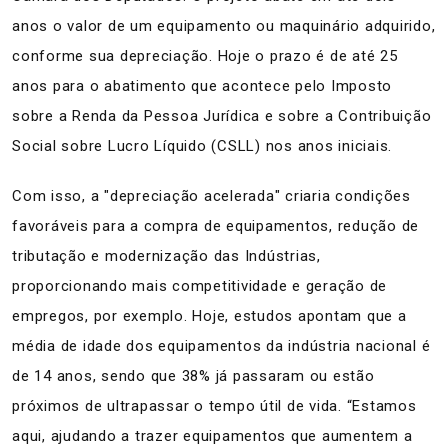
anos o valor de um equipamento ou maquinário adquirido,
conforme sua depreciação. Hoje o prazo é de até 25
anos para o abatimento que acontece pelo Imposto
sobre a Renda da Pessoa Jurídica e sobre a Contribuição
Social sobre Lucro Líquido (CSLL) nos anos iniciais.
Com isso, a "depreciação acelerada" criaria condições
favoráveis para a compra de equipamentos, redução de
tributação e modernização das Indústrias,
proporcionando mais competitividade e geração de
empregos, por exemplo. Hoje, estudos apontam que a
média de idade dos equipamentos da indústria nacional é
de 14 anos, sendo que 38% já passaram ou estão
próximos de ultrapassar o tempo útil de vida. “Estamos
aqui, ajudando a trazer equipamentos que aumentem a