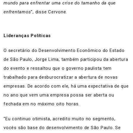
mundo para enfrentar uma crise do tamanho da que
enfrentamos
”, disse Cervone.
Lideranças Políticas
O secretário do Desenvolvimento Econômico do Estado
de São Paulo, Jorge Lima, também participou da abertura
do evento e ressaltou que o governo paulista tem
trabalhado para desburocratizar a abertura de novas
empresas. De acordo com ele, há uma expectativa de que
no ano que vem uma empresa possa ser aberta ou
fechada em no máximo oito horas.
“Eu continuo otimista, acredito muito no segmento,
vocês são base do desenvolvimento de São Paulo. Se