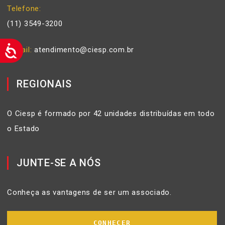
Telefone
(11) 3549-3200
E-mail
atendimento@ciesp.com.br
REGIONAIS
O Ciesp é formado por 42 unidades distribuídas em todo
o Estado
JUNTE-SE A NÓS
Conheça as vantagens de ser um associado.
CONHECER