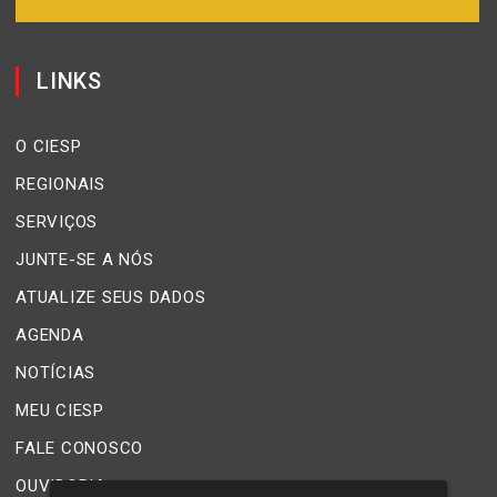
LINKS
O CIESP
REGIONAIS
SERVIÇOS
JUNTE-SE A NÓS
ATUALIZE SEUS DADOS
AGENDA
NOTÍCIAS
MEU CIESP
FALE CONOSCO
OUVIDORIA