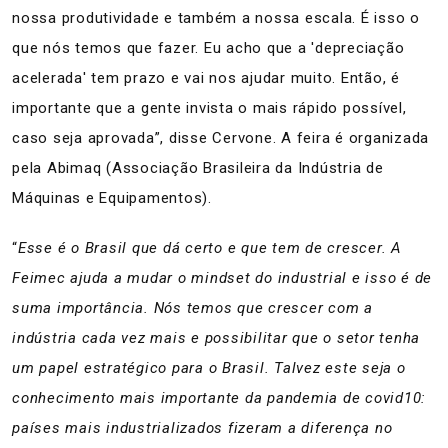
nossa produtividade e também a nossa escala. É isso o
que nós temos que fazer. Eu acho que a 'depreciação
acelerada' tem prazo e vai nos ajudar muito. Então, é
importante que a gente invista o mais rápido possível,
caso seja aprovada”, disse Cervone. A feira é organizada
pela Abimaq (Associação Brasileira da Indústria de
Máquinas e Equipamentos).
“
Esse é o Brasil que dá certo e que tem de crescer. A
Feimec ajuda a mudar o mindset do industrial e isso é de
suma importância. Nós temos que crescer com a
indústria cada vez mais e possibilitar que o setor tenha
um papel estratégico para o Brasil. Talvez este seja o
conhecimento mais importante da pandemia de covid10:
países mais industrializados fizeram a diferença no