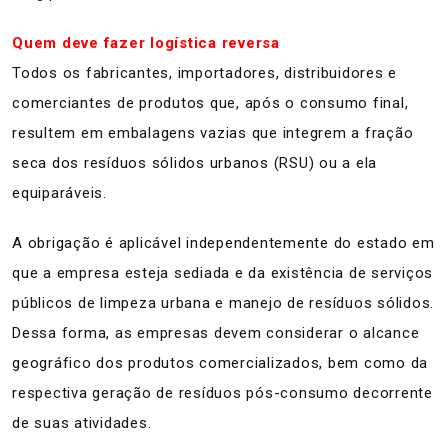
Quem deve fazer logística reversa
Todos os fabricantes, importadores, distribuidores e
comerciantes de produtos que, após o consumo final,
resultem em embalagens vazias que integrem a fração
seca dos resíduos sólidos urbanos (RSU) ou a ela
equiparáveis.
A obrigação é aplicável independentemente do estado em
que a empresa esteja sediada e da existência de serviços
públicos de limpeza urbana e manejo de resíduos sólidos.
Dessa forma, as empresas devem considerar o alcance
geográfico dos produtos comercializados, bem como da
respectiva geração de resíduos pós-consumo decorrente
de suas atividades.