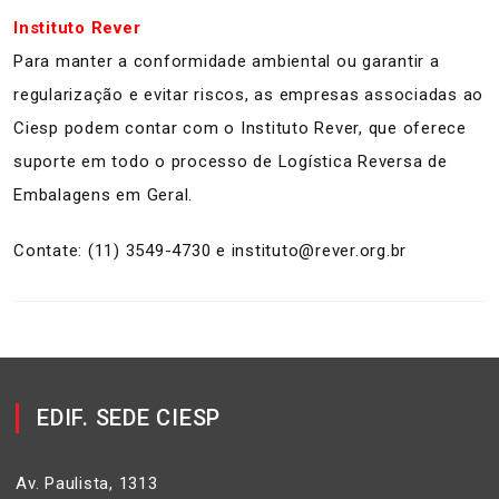
Instituto Rever
Para manter a conformidade ambiental ou garantir a
regularização e evitar riscos, as empresas associadas ao
Ciesp podem contar com o Instituto Rever, que oferece
suporte em todo o processo de Logística Reversa de
Embalagens em Geral.
Contate: (11) 3549-4730 e instituto@rever.org.br
EDIF. SEDE CIESP
Av. Paulista, 1313