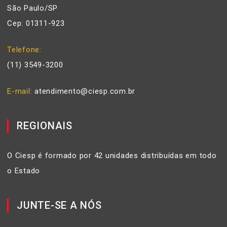
São Paulo/SP
Cep: 01311-923
Telefone
(11) 3549-3200
E-mail
atendimento@ciesp.com.br
REGIONAIS
O Ciesp é formado por 42 unidades distribuídas em todo
o Estado
JUNTE-SE A NÓS