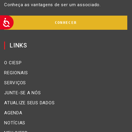
Conheça as vantagens de ser um associado.
CONHECER
LINKS
O CIESP
REGIONAIS
SERVIÇOS
JUNTE-SE A NÓS
ATUALIZE SEUS DADOS
AGENDA
NOTÍCIAS