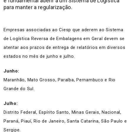
é fundamental aderir a um Sistema de Logística
para manter a regularização.
Empresas associadas ao Ciesp que aderem ao Sistema
de Logística Reversa de Embalagens em Geral devem se
atentar aos prazos de entrega de relatórios em diversos
estados no mês de junho e julho.
Junho:
Maranhão, Mato Grosso, Paraíba, Pernambuco e Rio
Grande do Sul.
Julho:
Distrito Federal, Espírito Santo, Minas Gerais, Nacional,
Paraná, Piauí, Rio de Janeiro, Santa Catarina, São Paulo e
Sergipe.