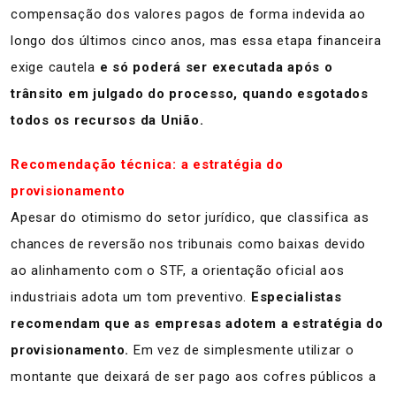
compensação dos valores pagos de forma indevida ao
longo dos últimos cinco anos, mas essa etapa financeira
exige cautela
e só poderá ser executada após o
trânsito em julgado do processo, quando esgotados
todos os recursos da União.
Recomendação técnica: a estratégia do
provisionamento
​Apesar do otimismo do setor jurídico, que classifica as
chances de reversão nos tribunais como baixas devido
ao alinhamento com o STF, a orientação oficial aos
industriais adota um tom preventivo.
Especialistas
recomendam que as empresas adotem a estratégia do
provisionamento.
Em vez de simplesmente utilizar o
montante que deixará de ser pago aos cofres públicos a