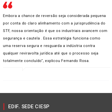
Embora a chance de reversão seja considerada pequena
por conta do claro alinhamento com a jurisprudência do
STF, nossa orientação é que os industriais avancem com
segurança e cautela . Essa estratégia funciona como
uma reserva segura e resguarda a indústria contra
qualquer reviravolta jurídica até que o processo seja
totalmente concluído", explicou Fernando Rosa.
EDIF. SEDE CIESP