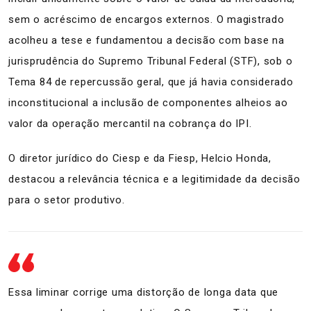
sem o acréscimo de encargos externos. O magistrado
acolheu a tese e fundamentou a decisão com base na
jurisprudência do Supremo Tribunal Federal (STF), sob o
Tema 84 de repercussão geral, que já havia considerado
inconstitucional a inclusão de componentes alheios ao
valor da operação mercantil na cobrança do IPI.
O diretor jurídico do Ciesp e da Fiesp, Helcio Honda,
destacou a relevância técnica e a legitimidade da decisão
para o setor produtivo.
Essa liminar corrige uma distorção de longa data que