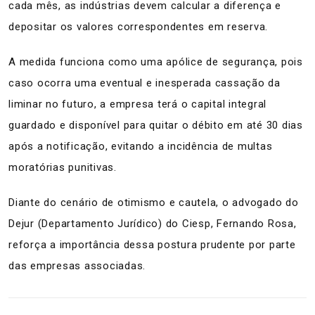
cada mês, as indústrias devem calcular a diferença e
depositar os valores correspondentes em reserva.
A medida funciona como uma apólice de segurança, pois
caso ocorra uma eventual e inesperada cassação da
liminar no futuro, a empresa terá o capital integral
guardado e disponível para quitar o débito em até 30 dias
após a notificação, evitando a incidência de multas
moratórias punitivas.
Diante do cenário de otimismo e cautela, o advogado do
Dejur (Departamento Jurídico) do Ciesp, Fernando Rosa,
reforça a importância dessa postura prudente por parte
das empresas associadas.