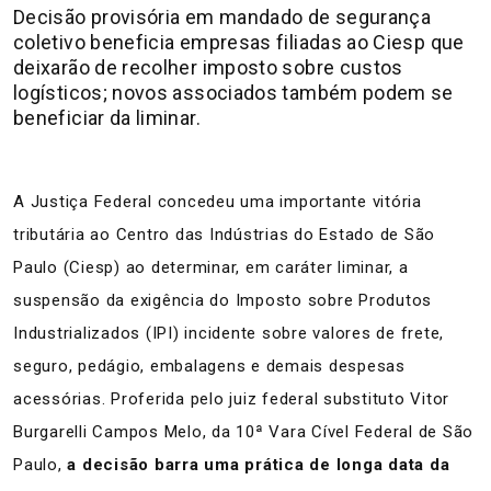
Decisão provisória em mandado de segurança
coletivo beneficia empresas filiadas ao Ciesp que
deixarão de recolher imposto sobre custos
logísticos; novos associados também podem se
beneficiar da liminar.
A Justiça Federal concedeu uma importante vitória
tributária ao Centro das Indústrias do Estado de São
Paulo (Ciesp) ao determinar, em caráter liminar, a
suspensão da exigência do Imposto sobre Produtos
Industrializados (IPI) incidente sobre valores de frete,
seguro, pedágio, embalagens e demais despesas
acessórias. Proferida pelo juiz federal substituto Vitor
Burgarelli Campos Melo, da 10ª Vara Cível Federal de São
Paulo,
a decisão barra uma prática de longa data da