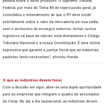
pesava sobre o setor produtivo. O Supremo Tribunal
Federal, por meio do Tema 84 de repercussão geral, já
consolidou o entendimento de que o IPI deve incidir
estritamente sobre o valor da mercadoria em sua saída,
sem o acréscimo de encargos externos. Incluir custos
logísticos na base de cálculo viola diretamente o Código
Tributário Nacional e a nossa Constituição. É uma vitória
expressiva que garante a justiça fiscal que as indústrias
paulistas tanto necessitam", afirmou Honda.
O que as indústrias devem fazer
​Com a decisão em vigor, abre-se uma dupla oportunidade
para as empresas que integram o quadro de associados
do Ciesp. No dia a dia operacional, as indústrias devem