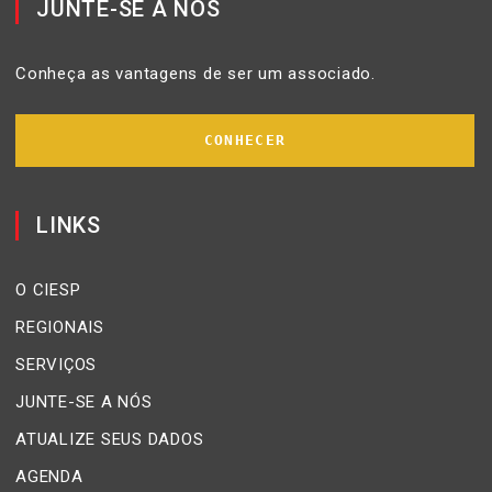
JUNTE-SE A NÓS
Conheça as vantagens de ser um associado.
CONHECER
LINKS
O CIESP
REGIONAIS
SERVIÇOS
JUNTE-SE A NÓS
ATUALIZE SEUS DADOS
AGENDA