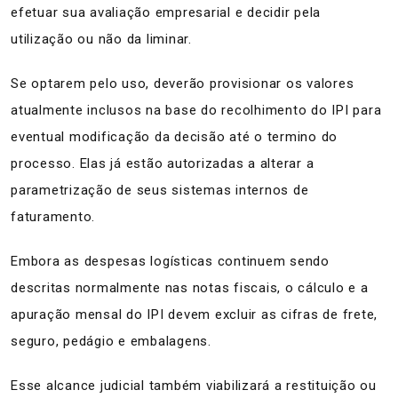
efetuar sua avaliação empresarial e decidir pela
utilização ou não da liminar.
Se optarem pelo uso, deverão provisionar os valores
atualmente inclusos na base do recolhimento do IPI para
eventual modificação da decisão até o termino do
processo. Elas já estão autorizadas a alterar a
parametrização de seus sistemas internos de
faturamento.
Embora as despesas logísticas continuem sendo
descritas normalmente nas notas fiscais, o cálculo e a
apuração mensal do IPI devem excluir as cifras de frete,
seguro, pedágio e embalagens.
Esse alcance judicial também viabilizará a restituição ou