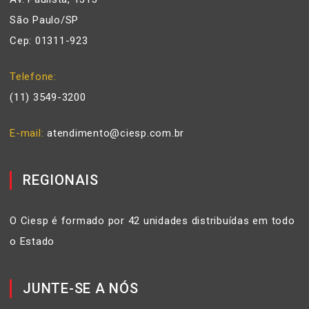
São Paulo/SP
Cep: 01311-923
Telefone
(11) 3549-3200
E-mail
atendimento@ciesp.com.br
REGIONAIS
O Ciesp é formado por 42 unidades distribuídas em todo
o Estado
JUNTE-SE A NÓS