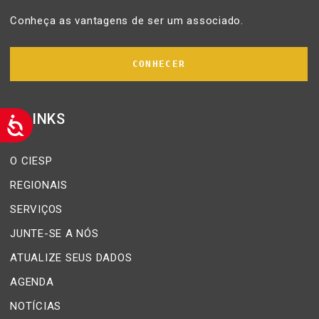
Conheça as vantagens de ser um associado.
CONHECER
LINKS
O CIESP
REGIONAIS
SERVIÇOS
JUNTE-SE A NÓS
ATUALIZE SEUS DADOS
AGENDA
NOTÍCIAS