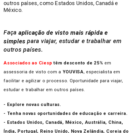
outros países, como Estados Unidos, Canadá e
México.
Faça
aplicação de visto mais rápida e
para viajar, estudar e trabalhar em
simples
outros países.
Associados ao Ciesp
têm desconto de 25%
em
assessoria de visto com a
YOUVISA
, especialista em
facilitar e agilizar o processo. Oportunidade para viajar,
estudar e trabalhar em outros países.
- Explore novas culturas.
- Tenha novas oportunidades de educação e carreira.
- Estados Unidos, Canadá, México, Austrália, China,
Índia, Portugal, Reino Unido, Nova Zelândia, Coreia do