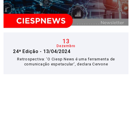
13
Dezembro
24ª Edição - 13/04/2024
Retrospectiva: 'O Ciesp News é uma ferramenta de
comunicação espetacular', declara Cervone