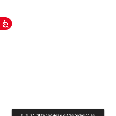
O CIESP utiliza cookies e outras tecnologias