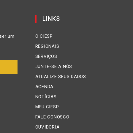
LINKS
ser um
O CIESP
REGIONAIS
SERVIÇOS
JUNTE-SE A NÓS
ATUALIZE SEUS DADOS
AGENDA
NOTÍCIAS
MEU CIESP
FALE CONOSCO
OUVIDORIA