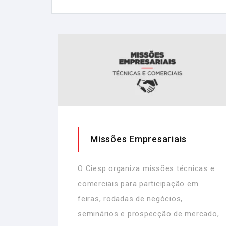
Missões Empresariais
O Ciesp organiza missões técnicas e
comerciais para participação em
feiras, rodadas de negócios,
seminários e prospecção de mercado,