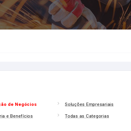
ção de Negócios
Soluções Empresariais
ria e Benefícios
Todas as Categorias