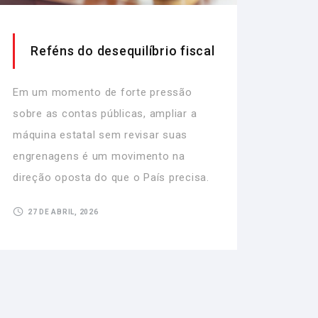
Reféns do desequilíbrio fiscal
Em um momento de forte pressão
sobre as contas públicas, ampliar a
máquina estatal sem revisar suas
engrenagens é um movimento na
direção oposta do que o País precisa.
27 DE ABRIL, 2026