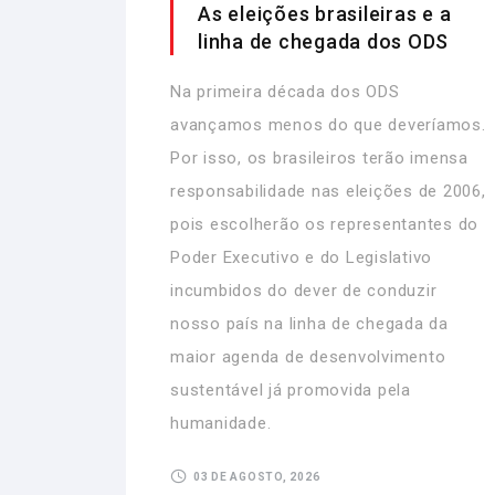
As eleições brasileiras e a
linha de chegada dos ODS
Na primeira década dos ODS
avançamos menos do que deveríamos.
Por isso, os brasileiros terão imensa
responsabilidade nas eleições de 2006,
pois escolherão os representantes do
Poder Executivo e do Legislativo
incumbidos do dever de conduzir
nosso país na linha de chegada da
maior agenda de desenvolvimento
sustentável já promovida pela
humanidade.
03 DE AGOSTO, 2026