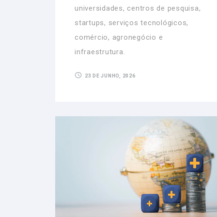
universidades, centros de pesquisa,
startups, serviços tecnológicos,
comércio, agronegócio e
infraestrutura.
23 DE JUNHO, 2026