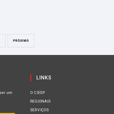
0
PRÓXIMO
LINKS
ser um
O CIESP
REGIONAIS
SERVIÇOS