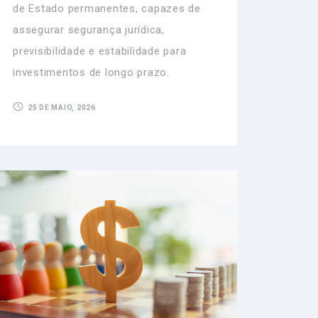
de Estado permanentes, capazes de
assegurar segurança jurídica,
previsibilidade e estabilidade para
investimentos de longo prazo.
25 DE MAIO, 2026