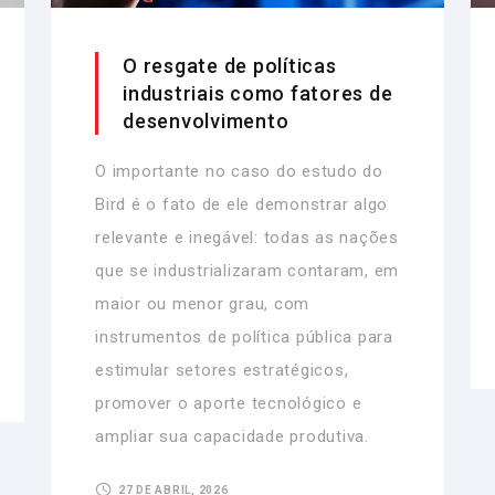
O resgate de políticas
industriais como fatores de
desenvolvimento
O importante no caso do estudo do
Bird é o fato de ele demonstrar algo
relevante e inegável: todas as nações
que se industrializaram contaram, em
maior ou menor grau, com
instrumentos de política pública para
estimular setores estratégicos,
promover o aporte tecnológico e
ampliar sua capacidade produtiva.
27 DE ABRIL, 2026