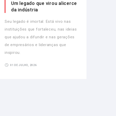
Um legado que virou alicerce
da indústria
Seu legado é imortal. Está vivo nas
instituições que fortaleceu, nas ideias
que ajudou a difundir e nas gerações
de empresários e lideranças que
inspirou.
01 DE JULHO, 2026