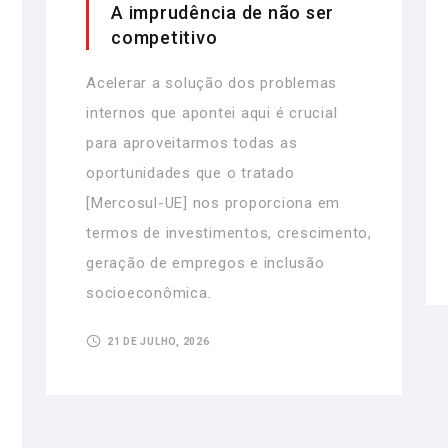
A imprudência de não ser
competitivo
Acelerar a solução dos problemas
internos que apontei aqui é crucial
para aproveitarmos todas as
oportunidades que o tratado
[Mercosul-UE] nos proporciona em
termos de investimentos, crescimento,
geração de empregos e inclusão
socioeconômica.
21 DE JULHO, 2026